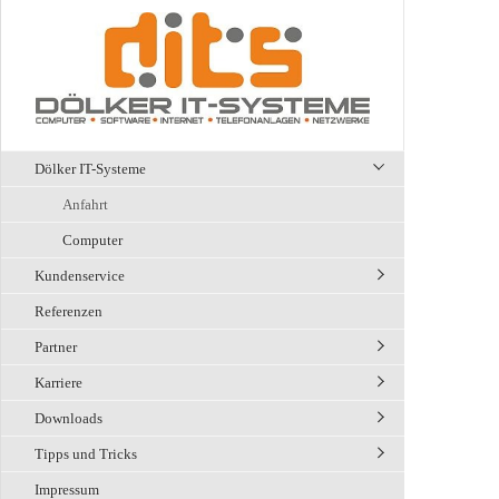
Dölker IT-Systeme
Anfahrt
Computer
Kundenservice
Referenzen
Partner
Karriere
Downloads
Tipps und Tricks
Impressum