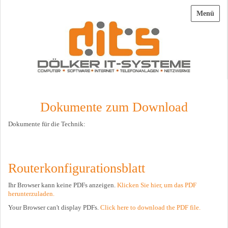
Menü
Dokumente zum Download
Dokumente für die Technik:
Routerkonfigurationsblatt
Ihr Browser kann keine PDFs anzeigen.
Klicken Sie hier, um das PDF
herunterzuladen.
Your Browser can't display PDFs.
Click here to download the PDF file.